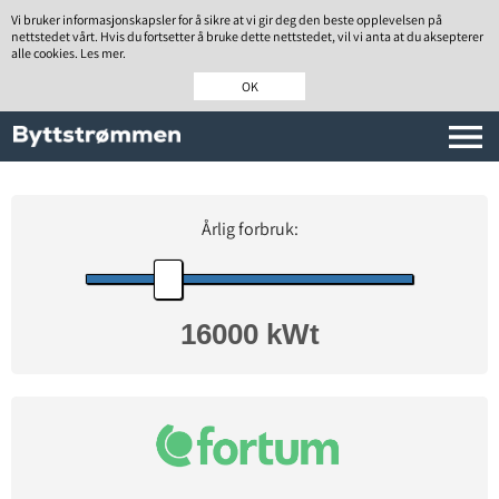
Vi bruker informasjonskapsler for å sikre at vi gir deg den beste opplevelsen på
nettstedet vårt. Hvis du fortsetter å bruke dette nettstedet, vil vi anta at du aksepterer
alle cookies. Les mer.
OK
Årlig forbruk: