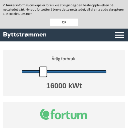
Vi bruker informasjonskapsler for å sikre at vi gir deg den beste opplevelsen på
nettstedet vårt. Hvis du fortsetter å bruke dette nettstedet, vil vi anta at du aksepterer
alle cookies. Les mer.
OK
Årlig forbruk: