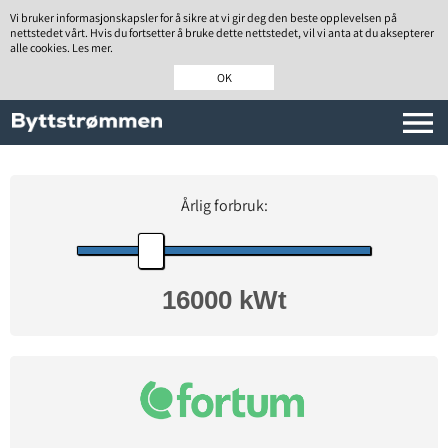
Vi bruker informasjonskapsler for å sikre at vi gir deg den beste opplevelsen på
nettstedet vårt. Hvis du fortsetter å bruke dette nettstedet, vil vi anta at du aksepterer
alle cookies. Les mer.
OK
Årlig forbruk: